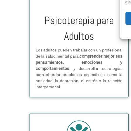
afe
Psicoterapia para
Adultos
Los adultos pueden trabajar con un profesional
de la salud mental para
comprender mejor sus
pensamientos, emociones y
comportamientos
, y desarrollar estrategias
para abordar problemas específicos, como la
ansiedad, la depresión, el estrés o la relación
interpersonal.