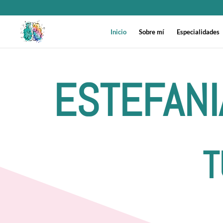
Inicio
Sobre mí
Especialidades
ESTEFANI
T