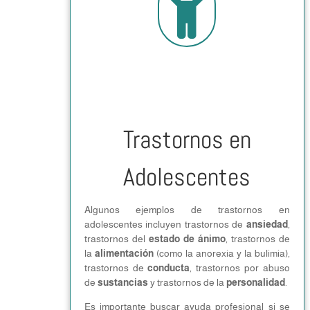

Trastornos en
Adolescentes
Algunos ejemplos de trastornos en
adolescentes incluyen trastornos de
ansiedad
,
trastornos del
estado de ánimo
, trastornos de
la
alimentación
(como la anorexia y la bulimia),
trastornos de
conducta
, trastornos por abuso
de
sustancias
y trastornos de la
personalidad
.
Es importante buscar ayuda profesional si se