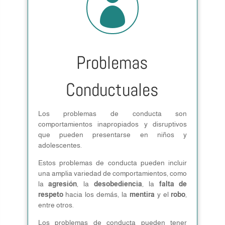

Problemas
Conductuales
Los problemas de conducta son
comportamientos inapropiados y disruptivos
que pueden presentarse en niños y
adolescentes.
Estos problemas de conducta pueden incluir
una amplia variedad de comportamientos, como
la
agresión
, la
desobediencia
, la
falta de
respeto
hacia los demás, la
mentira
y el
robo
,
entre otros.
Los problemas de conducta pueden tener