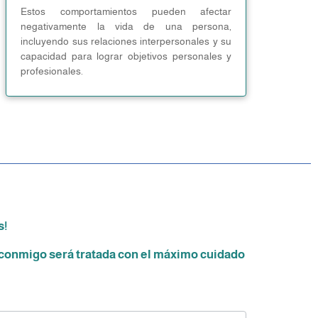
Estos comportamientos pueden afectar
negativamente la vida de una persona,
incluyendo sus relaciones interpersonales y su
capacidad para lograr objetivos personales y
profesionales.
s!
 conmigo será tratada con el máximo cuidado