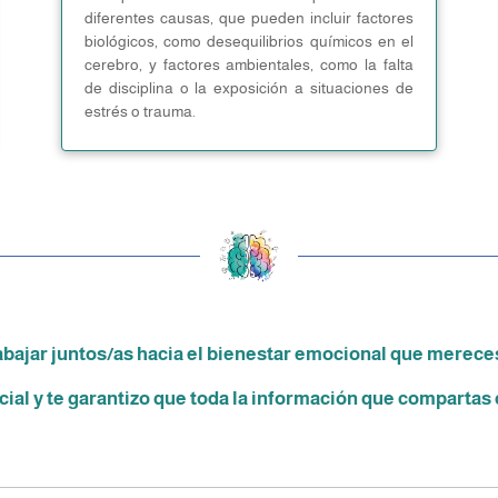
diferentes causas, que pueden incluir factores
biológicos, como desequilibrios químicos en el
cerebro, y factores ambientales, como la falta
de disciplina o la exposición a situaciones de
estrés o trauma.
bajar juntos/as hacia el bienestar emocional que merece
ial y te garantizo que toda la información que compartas