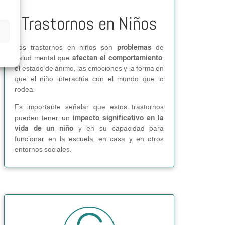
Trastornos en Niños
Los trastornos en niños son
problemas
de
salud mental que
afectan el comportamiento
,
el estado de ánimo, las emociones y la forma en
que el niño interactúa con el mundo que lo
rodea.
Es importante señalar que estos trastornos
pueden tener un
impacto significativo en la
vida de un niño
y en su capacidad para
funcionar en la escuela, en casa y en otros
entornos sociales.