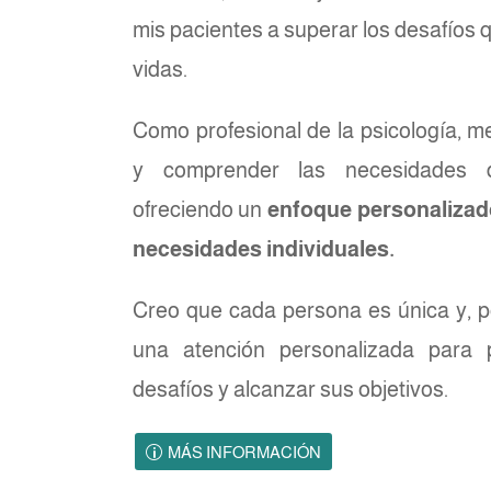
mis pacientes a superar los desafíos 
vidas.
Como profesional de la psicología, m
y comprender las necesidades d
ofreciendo un
enfoque personalizad
necesidades individuales.
Creo que cada persona es única y, po
una atención personalizada para 
desafíos y alcanzar sus objetivos.
MÁS INFORMACIÓN