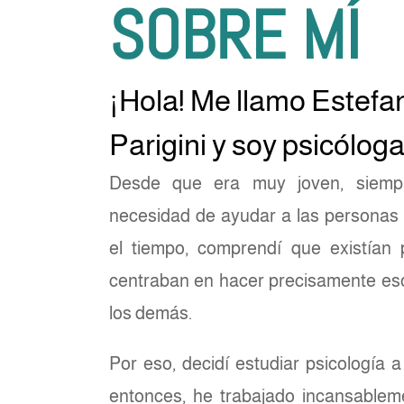
SOBRE MÍ
¡Hola! Me llamo Estefa
Parigini y soy psicóloga
Desde que era muy joven, siemp
necesidad de ayudar a las personas 
el tiempo, comprendí que existían 
centraban en hacer precisamente eso:
los demás.
Por eso, decidí estudiar psicología 
entonces, he trabajado incansablem