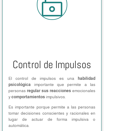

Control de Impulsos
El control de impulsos es una
habilidad
psicológica
importante que permite a las
personas
regular sus reacciones
emocionales
y
comportamientos
impulsivos.
Es importante porque permite a las personas
tomar decisiones conscientes y racionales en
lugar de actuar de forma impulsiva o
automática.